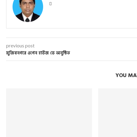
previous post
মুজিবনগরে ওপেন হাউজ ডে অনুষ্ঠিত
YOU MAY