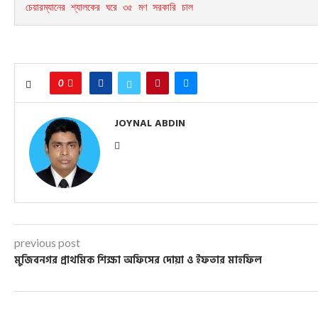
চেয়ারম্যানের শ্যালকের ঘরে ৩৫ মণ সরকারি চাল 
0
JOYNAL ABDIN
previous post
মুজিবনগর প্রাথমিক শিক্ষা অফিসের দোয়া ও ইফতার মাহফিল