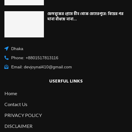
ফেসবুকের প্রেমে চীন থেকে মেহেরপুরে: বিয়ের পর
দানা বাঁধছে নানা...
Dhaka
Phone: +8801517813116
Email: devjoynal410@gmail.com
USERFUL LINKS
Home
Contact Us
PRIVACY POLICY
DISCLAIMER