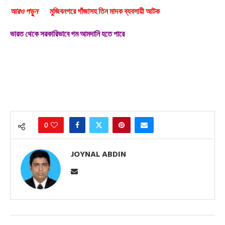
আরও পড়ুন
মুজিবনগরে গাঁজাসহ তিন মাদক ব্যবসায়ী আটক
ভারত থেকে সরকারিভাবে গম আমদানি হতে পারে
0
JOYNAL ABDIN