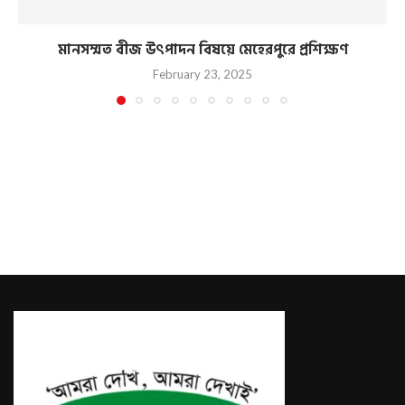
মানসম্মত বীজ উৎপাদন বিষয়ে মেহেরপুরে প্রশিক্ষণ
February 23, 2025