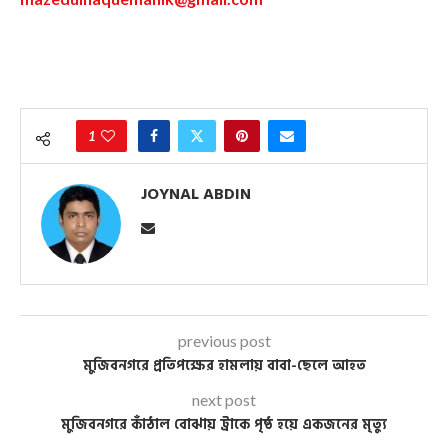
1
JOYNAL ABDIN
previous post
মুজিবনগরে প্রতিপক্ষের হামলায় বাবা-ছেলে আহত
next post
মুজিবনগরে কাঁঠাল বোঝায় ট্রাকে পৃষ্ঠ হয়ে একজনের মৃত্যু