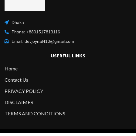
Dhaka
Phone: +8801517813116
Email: devjoynal410@gmail.com
USERFUL LINKS
Home
Contact Us
PRIVACY POLICY
DISCLAIMER
TERMS AND CONDITIONS