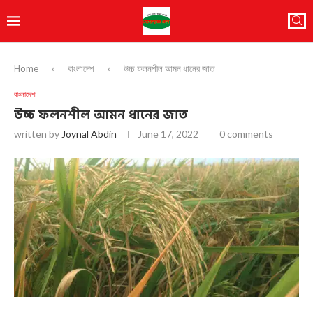
Home
»
বাংলাদেশ
»
উচ্চ ফলনশীল আমন ধানের জাত
বাংলাদেশ
উচ্চ ফলনশীল আমন ধানের জাত
written by
Joynal Abdin
June 17, 2022
0 comments