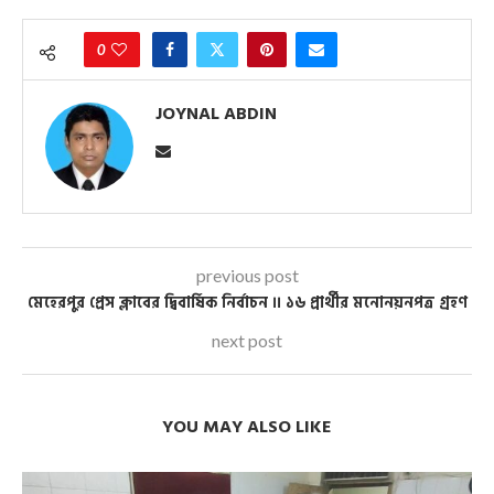
0
JOYNAL ABDIN
previous post
মেহেরপুর প্রেস ক্লাবের দ্বিবার্ষিক নির্বাচন ।। ১৬ প্রার্থীর মনোনয়নপত্র গ্রহণ
next post
YOU MAY ALSO LIKE