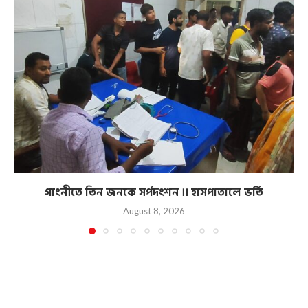
গাংনীতে তিন জনকে সর্পদংশন ।। হাসপাতালে ভর্তি
August 8, 2026