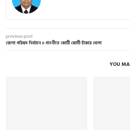
previous post
জেলা পরিষদ নির্বাচন ॥ গাংনীতে কোটি কোটি টাকার খেলা
YOU MAY