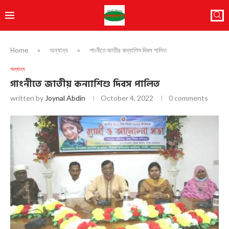
Home
»
অন্যান্য
»
গাংনীতে জাতীয় কন্যাশিশু দিবস পালিত
অন্যান্য
গাংনীতে জাতীয় কন্যাশিশু দিবস পালিত
written by
Joynal Abdin
October 4, 2022
0 comments