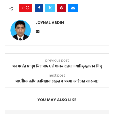
0
JOYNAL ABDIN
previous post
সব ধর্মের মানুষ নিরাপদে ধর্ম পালন করবে!! শাহিদুজ্জামান শিপু
next post
গাংনীতে জমি জালিয়াত চক্রের ৫ সদস্য আইনের আওতায়
YOU MAY ALSO LIKE