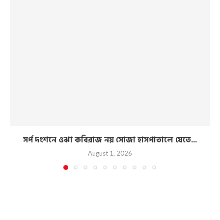
সর্প দংশনে ওঝা কবিরাজ নয় সোজা হাসপাতালে যেতে...
August 1, 2026