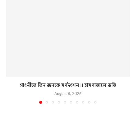
গাংনীতে তিন জনকে সর্পদংশন ।। হাসপাতালে ভর্তি
August 8, 2026