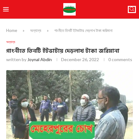
Home
»
অন্যান্য
»
গাংনীতে তিনটি ইটভাটায় দেড়লাখ টাকা জরিমানা
অন্যান্য
গাংনীতে তিনটি ইটভাটায় দেড়লাখ টাকা জরিমানা
written by
Joynal Abdin
December 26, 2022
0 comments