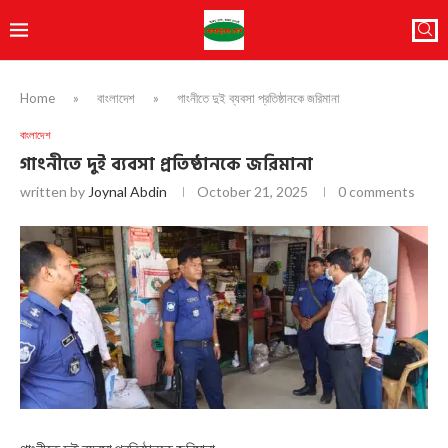
Home
»
বাংলাদেশ
»
গাংনীতে দুই ব্যবসা প্রতিষ্ঠানকে জরিমানা
বাংলাদেশ
গাংনীতে দুই ব্যবসা প্রতিষ্ঠানকে জরিমানা
written by
Joynal Abdin
October 21, 2025
0 comments