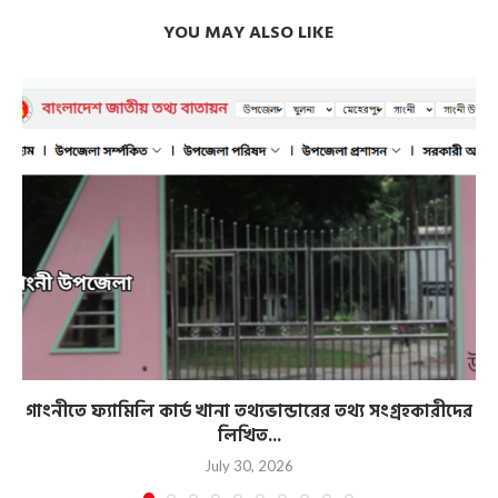
YOU MAY ALSO LIKE
গাংনীতে ফ্যামিলি কার্ড খানা তথ্যভান্ডারের তথ্য সংগ্রহকারীদের
লিখিত...
July 30, 2026