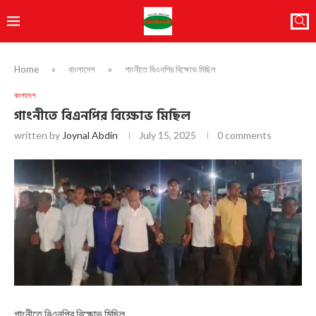
Home
»
বাংলাদেশ
»
গাংনীতে বিএনপির বিক্ষোভ মিছিল
বাংলাদেশ
গাংনীতে বিএনপির বিক্ষোভ মিছিল
written by
Joynal Abdin
July 15, 2025
0 comments
গাংনীতে বিএনপির বিক্ষোভ মিছিল