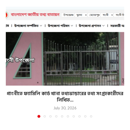
গাংনীতে ফ্যামিলি কার্ড খানা তথ্যভান্ডারের তথ্য সংগ্রহকারীদের
লিখিত...
July 30, 2026