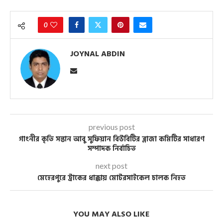
0
JOYNAL ABDIN
previous post
গাংনীর কৃতি সন্তান আবু সুফিয়ান বিউবিটির ব্লাজা কমিটির সাধারণ
সম্পাদক নির্বাচিত
next post
মেহেরপুরে ট্রাকের ধাক্কায় মোটরসাইকেল চালক নিহত
YOU MAY ALSO LIKE