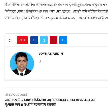
গাংনী থানার অফিসার ইনচার্জ(ওসি) আব্দুর রাজ্জাক জানান, আনিসুর রহমানের বাড়ির সা
ভিত্তিতে বোমা ও চিরকুট উদ্ধার করে থানায় নেয়া হয়েছে। বোমাটি পানি ভর্তি বালতিতে চুবি
ধারণা করা হচ্ছে ভয়-ভীতি প্রদর্শনের জন্য এমনটি করা হয়েছে। এই ঘটনার সাথে ব্যক্তি
0
JOYNAL ABDIN
previous post
তামাকজনিত রোগের চিকিৎসা ব্যয় সরকারের একার পক্ষে বহন করা
দু:সাধ্য হবে ॥ সংবাদ সম্মেলনে বক্তারা