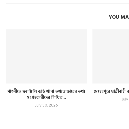
YOU MAY
গাংনীতে ফ্যামিলি কার্ড খানা তথ্যভান্ডারের তথ্য
মেহেরপুরে যাত্রীবাহ
সংগ্রহকারীদের লিখিত...
July
July 30, 2026