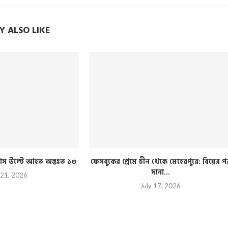
 ALSO LIKE
ী বাস উল্টে আহত অন্তঃত ১৩
ফেসবুকের প্রেমে চীন থেকে মেহেরপুরে: বিয়ের প
দানা...
 21, 2026
July 17, 2026