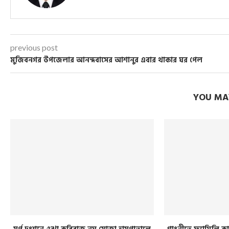
previous post
মুজিবনগর উপজেলার আনন্দবাসের আশানুর এবার থাকার ঘর পেল
YOU MAY