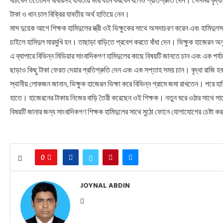
টাকা ও ধান চাল বিক্রির যাবতীয় অর্থ হাতিয়ে নেন।
মাস দুয়েক আগে শিক্ষক হামিদুলের স্ত্রী ওই ভিক্ষুকের সাথে অসদাচরণ করেন এবং হামিদ
চাইলে হামিদুল মারমুখি হন। তাছাড়া বাড়িতে প্রবেশ করতে বাঁধা দেন। ভিক্ষুক হাজেরন অ
এ ব্যাপারে বিভিন্ন মিডিয়ার সাংবাদিকগণ হামিদুলের কাছে বিষয়টি জানতে চান এবং এক পর্যা
ছাড়াও কিছু টাকা ফেরত দেয়ার প্রতিশ্রুতি দেন এবং এক সপ্তাহ সময় চান। বৃদ্ধা রাজি 
স্থানীয় লোকজন জানান, ভিক্ষুক হাজেরন ভিক্ষা করে বিভিন্ন গ্রামে জমা রাখতেন। পরে হা
হাতে। হাজেরনের টাকায় নিজের বাড়ি তৈরী করেছেন ওই শিক্ষক। নতুন ঘরে ওঠার সাথে সাথ
বিষয়টি জানার জন্য সাংবাদিকগণ শিক্ষক হামিদুলের সাথে মুঠো ফোনে যোগাযোগের চেষ্টা 
0
JOYNAL ABDIN