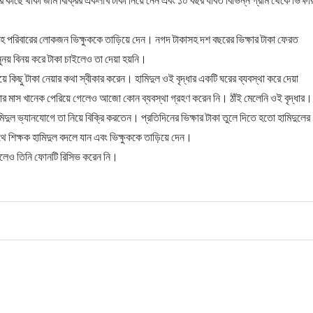
ুলসহ পরিবারের লোকজন ভিক্ষুককে তাড়িয়ে দেন। নগদ টাকাসহ দশ বছরের ভিক্ষার টাকা ফেরত
নুনয় বিনয় করে টাকা চাইলেও তা দেয়া হয়নি।
য়ে কিছু টাকা নেয়ার কথা স্বীকার করেন। হামিদুল ওই বৃদ্ধার একটি ঘরের ব্যবস্থা করে দেয়া
হবার মাস খানেক পেরিয়ে গেলেও আজো কোন ব্যবস্থা গ্রহণ করেন নি। ঠাঁই মেলেনি ওই বৃদ্ধার।
মিদুল ভ্যানযোগে তা নিয়ে বিক্রি করতেন। প্রতিদিনের ভিক্ষার টাকা তুলে দিতে হতো হামিদুলের
ে শিক্ষক হামিদুল বদলে যান এবং ভিক্ষুককে তাড়িয়ে দেন।
করলেও তিনি ফোনটি রিসিভ করেন নি।