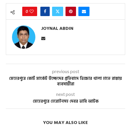
0
JOYNAL ABDIN
previous post
মেহেরপুরে কোর্ট মার্কেট উচ্ছেদের প্রতিবাদে ভিক্ষার থালা হাতে রাস্তায়
ব্যবসায়ীরা
next post
মেহেরপুরে হেরোইনসহ দেবর ভাবি আটক
YOU MAY ALSO LIKE