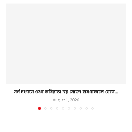
সর্প দংশনে ওঝা কবিরাজ নয় সোজা হাসপাতালে যেতে...
August 1, 2026