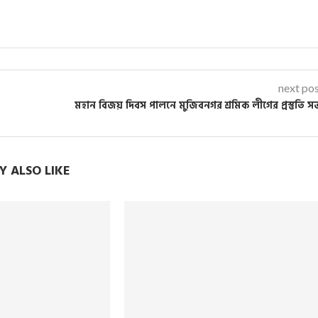
next po
মহান বিজয় দিবস পালনে মুজিবনগর শ্রমিক লীগের প্রস্তুতি স
 ALSO LIKE