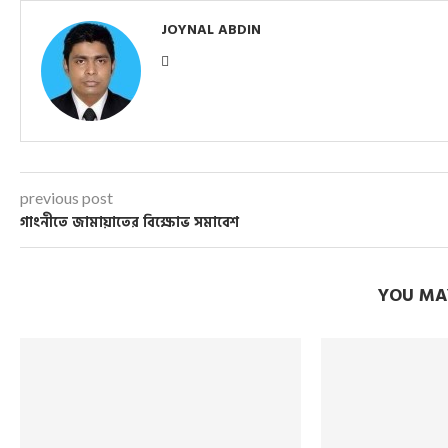
JOYNAL ABDIN
previous post
গাংনীতে জামায়াতের বিক্ষোভ সমাবেশ
YOU MAY