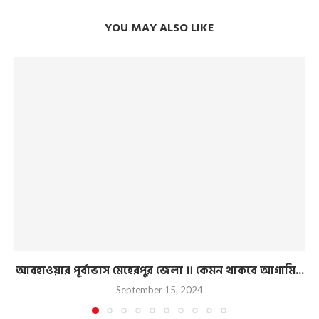
YOU MAY ALSO LIKE
আবহাওয়ার পূর্বাভাস মেহেরপুর জেলা ।। কেমন থাকবে আগামি...
September 15, 2024