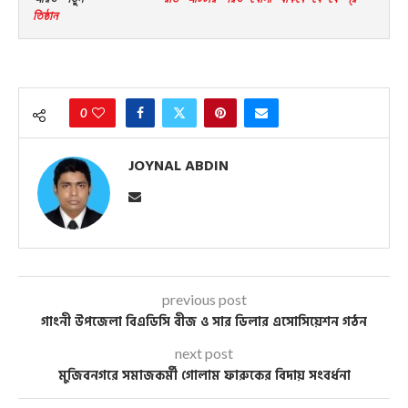
তিষ্ঠান
0
JOYNAL ABDIN
previous post
গাংনী উপজেলা বিএডিসি বীজ ও সার ডিলার এসোসিয়েশন গঠন
next post
মুজিবনগরে সমাজকর্মী গোলাম ফারুকের বিদায় সংবর্ধনা