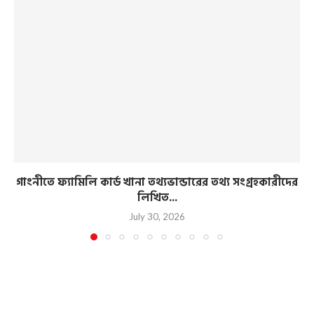
গাংনীতে ফ্যামিলি কার্ড খানা তথ্যভান্ডারের তথ্য সংগ্রহকারীদের
লিখিত...
July 30, 2026