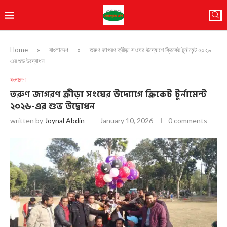
Home
»
বাংলাদেশ
»
তরুণ জাগরণ ক্রীড়া সংঘের উদ্যোগে ক্রিকেট টুর্নামেন্ট ২০২৬-
এর শুভ উদ্বোধন
বাংলাদেশ
তরুণ জাগরণ ক্রীড়া সংঘের উদ্যোগে ক্রিকেট টুর্নামেন্ট
২০২৬-এর শুভ উদ্বোধন
written by
Joynal Abdin
January 10, 2026
0 comments