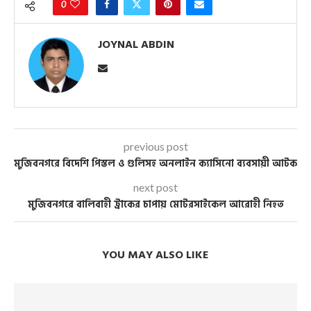
0
JOYNAL ABDIN
previous post
মুজিবনগরে বিদেশি পিস্তল ও গুলিসহ অনলাইন ক্যাসিনো ব্যবসায়ী আটক
next post
মুজিবনগরে বালিবাহী ট্রাকের চাপায় মোটরসাইকেল আরোহী নিহত
YOU MAY ALSO LIKE