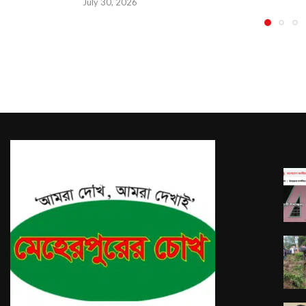
July 30, 2026