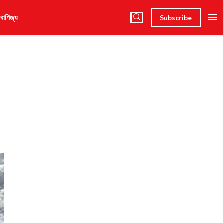
 বাণিজ্য
Subscribe