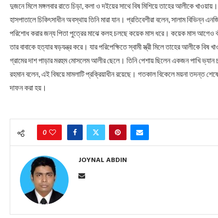
দুজনে মিলে মঙ্গলবার রাতে চিড়া, কলা ও দইয়ের সাথে বিষ মিশিয়ে তাহের আলীকে খাওয়
হাসপাতালে চিকিৎসাধীন অবস্থায় তিনি মারা যান। প্রতিবেশীরা বলেন, সালাম বিভিন্ন এন
পরিশোধ করার জন্য পিতা পুত্রের মাঝে কলহ চলছে কয়েক মাস ধরে। কয়েক মাস আগেও বাঁশ দিয
তার বাবাকে হত্যার ষড়যন্ত্র করে। যার পরিপেক্ষিতে স্বামী স্ত্রী মিলে তাহের আলীকে বিষ 
গ্রামের দাশ পাড়ার মরহুম মোসলেম আলীর ছেলে। তিনি পেশায় ছিলেন একজন পাখি ভ্যান 
রহমান বলেন, এই বিষয়ে মামলাটি প্রক্রিয়াধীন রয়েছে। গতকাল বিকেলে ময়না তদন্ত শেষে 
দাফন করা হয়।
0
JOYNAL ABDIN