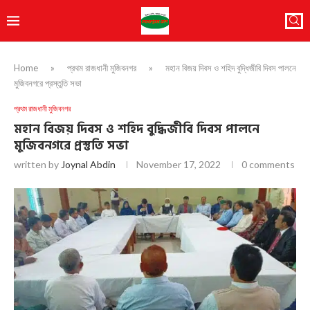
Home
»
প্রথম রাজধানী মুজিবনগর
»
মহান বিজয় দিবস ও শহিদ বুদ্ধিজীবি দিবস পালনে
মুজিবনগরে প্রস্তুতি সভা
প্রথম রাজধানী মুজিবনগর
মহান বিজয় দিবস ও শহিদ বুদ্ধিজীবি দিবস পালনে
মুজিবনগরে প্রস্তুতি সভা
written by
Joynal Abdin
November 17, 2022
0 comments