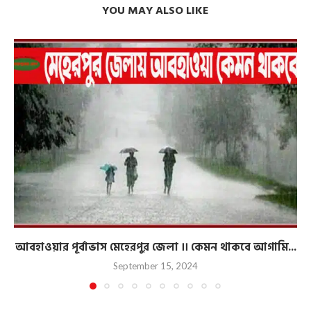
YOU MAY ALSO LIKE
আবহাওয়ার পূর্বাভাস মেহেরপুর জেলা ।। কেমন থাকবে আগামি...
September 15, 2024