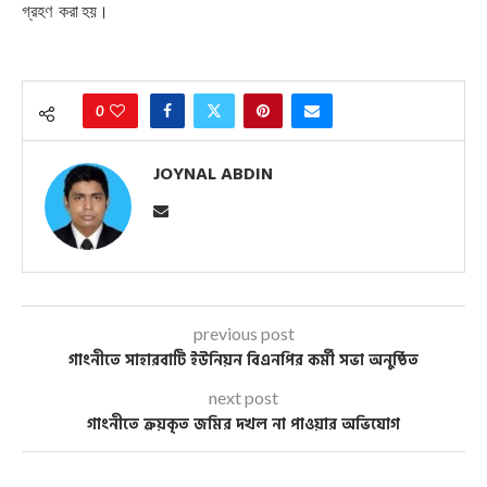
গ্রহণ করা হয়।
0
JOYNAL ABDIN
previous post
গাংনীতে সাহারবাটি ইউনিয়ন বিএনপির কর্মী সভা অনুষ্ঠিত
next post
গাংনীতে ক্রয়কৃত জমির দখল না পাওয়ার অভিযোগ