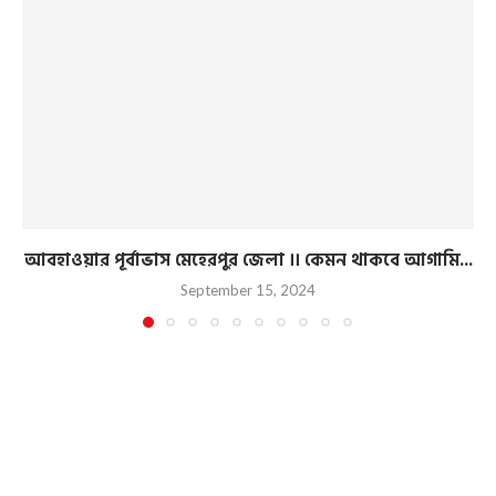
আবহাওয়ার পূর্বাভাস মেহেরপুর জেলা ।। কেমন থাকবে আগামি...
September 15, 2024