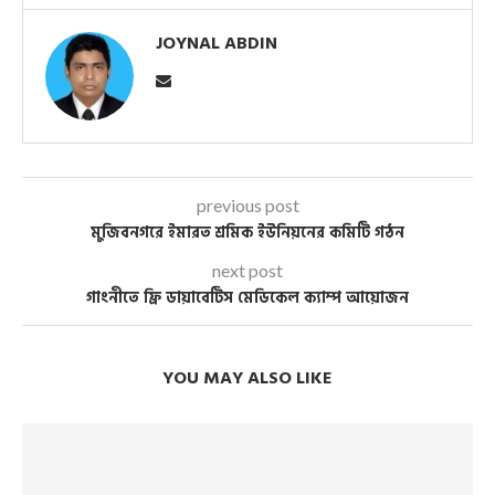
JOYNAL ABDIN
previous post
মুজিবনগরে ইমারত শ্রমিক ইউনিয়নের কমিটি গঠন
next post
গাংনীতে ফ্রি ডায়াবেটিস মেডিকেল ক্যাম্প আয়োজন
YOU MAY ALSO LIKE