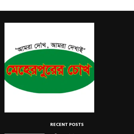
RECENT POSTS