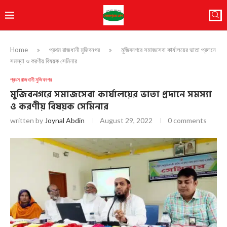
Home
»
প্রথম রাজধানী মুজিবনগর
»
মুজিবনগরে সমাজসেবা কার্যালয়ের ভাতা প্রদানে
সমস্যা ও করণীয় বিষয়ক সেমিনার
প্রথম রাজধানী মুজিবনগর
মুজিবনগরে সমাজসেবা কার্যালয়ের ভাতা প্রদানে সমস্যা
ও করণীয় বিষয়ক সেমিনার
written by
Joynal Abdin
August 29, 2022
0 comments