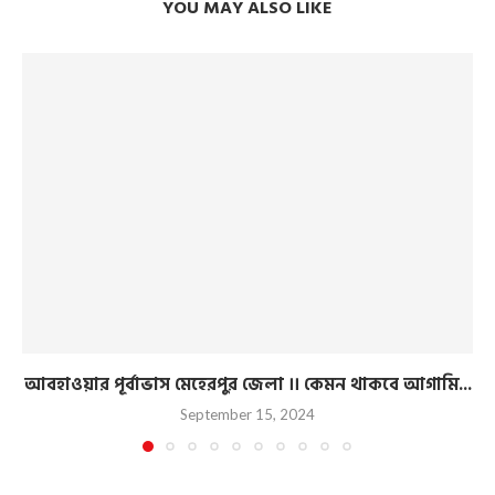
YOU MAY ALSO LIKE
আবহাওয়ার পূর্বাভাস মেহেরপুর জেলা ।। কেমন থাকবে আগামি...
September 15, 2024