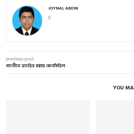
JOYNAL ABDIN
previous post
গাংনীতে ভাংড়ির বস্তায় ফেনসিডিল
YOU MAY