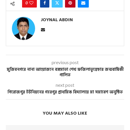
0
JOYNAL ABDIN
previous post
মুজিবনগরে নানা আয়োজনে বঙ্গমাতা শেখ ফজিলাতুন্নেছার জন্মবার্ষিকী
পালিত
next post
পিরোজপুর ইউনিয়নের গহরপুর প্রাথমিক বিদ্যালয়ে মা সমাবেশ অনুষ্ঠিত
YOU MAY ALSO LIKE