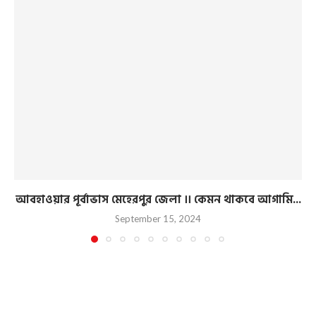
আবহাওয়ার পূর্বাভাস মেহেরপুর জেলা ।। কেমন থাকবে আগামি...
September 15, 2024