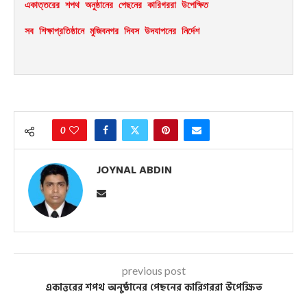
একাত্তরের শপথ অনুষ্ঠানের পেছনের কারিগররা উপেক্ষিত
সব শিক্ষাপ্রতিষ্ঠানে মুজিবনগর দিবস উদযাপনের নির্দেশ
0
JOYNAL ABDIN
previous post
একাত্তরের শপথ অনুষ্ঠানের পেছনের কারিগররা উপেক্ষিত