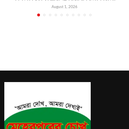
August 1, 2026