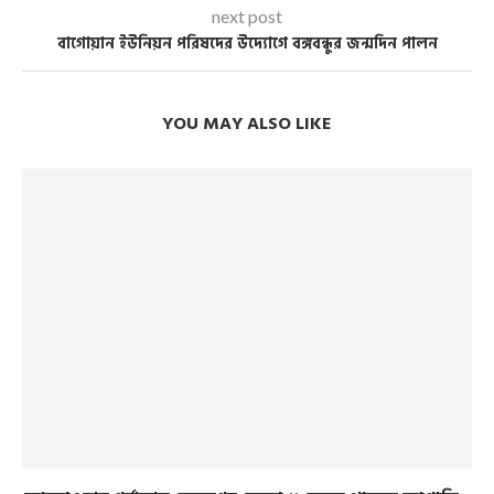
next post
বাগোয়ান ইউনিয়ন পরিষদের উদ্যোগে বঙ্গবন্ধুর জন্মদিন পালন
YOU MAY ALSO LIKE