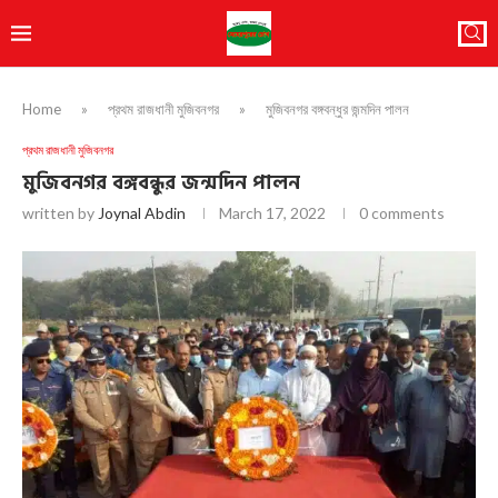
Home
»
প্রথম রাজধানী মুজিবনগর
»
মুজিবনগর বঙ্গবন্ধুর জন্মদিন পালন
প্রথম রাজধানী মুজিবনগর
মুজিবনগর বঙ্গবন্ধুর জন্মদিন পালন
written by
Joynal Abdin
March 17, 2022
0 comments