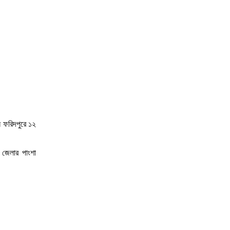
 ফরিদপুরে ১২
ী জেলার পাংশা