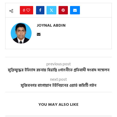
0
JOYNAL ABDIN
previous post
মুক্তিযুদ্ধের ইতিহাস রচনায় বিভ্রান্তি ।।গাংনীতে প্রতিবাদী সংবাদ সম্মেলন
next post
মুজিবনগর বাগোয়ান ইউনিয়নের ওয়ার্ড কমিটি গঠন
YOU MAY ALSO LIKE