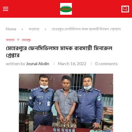
Home
»
অন্যান্য
»
মেহেরপুরে ফেনসিডিলসহ মাদক ব্যবসায়ী মিনারুল গ্রেপ্তার
অন্যান্য
মেহেরপুর
মেহেরপুরে ফেনসিডিলসহ মাদক ব্যবসায়ী মিনারুল
গ্রেপ্তার
written by
Joynal Abdin
March 16, 2022
0 comments