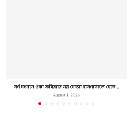
সর্প দংশনে ওঝা কবিরাজ নয় সোজা হাসপাতালে যেতে...
August 1, 2026