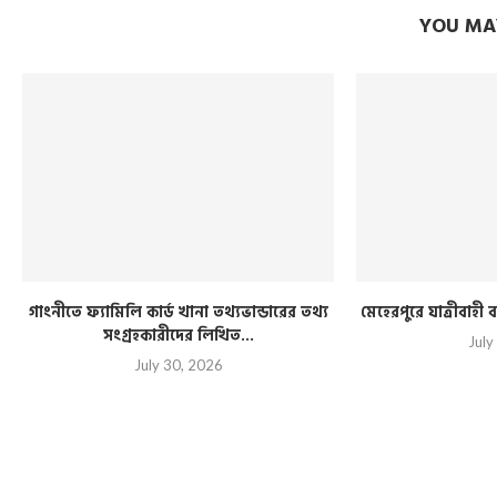
YOU MAY
গাংনীতে ফ্যামিলি কার্ড খানা তথ্যভান্ডারের তথ্য
মেহেরপুরে যাত্রীবাহ
সংগ্রহকারীদের লিখিত...
July
July 30, 2026