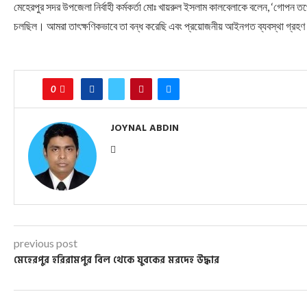
মেহেরপুর সদর উপজেলা নির্বাহী কর্মকর্তা মোঃ খায়রুল ইসলাম কালবেলাকে বলেন, ‘গোপন
চলছিল। আমরা তাৎক্ষণিকভাবে তা বন্ধ করেছি এবং প্রয়োজনীয় আইনগত ব্যবস্থা গ্রহণ
0
JOYNAL ABDIN
previous post
মেহেরপুর হরিরামপুর বিল থেকে যুবকের মরদেহ উদ্ধার