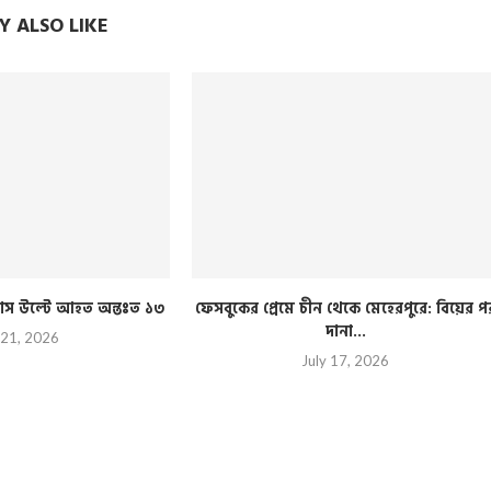
 ALSO LIKE
ী বাস উল্টে আহত অন্তঃত ১৩
ফেসবুকের প্রেমে চীন থেকে মেহেরপুরে: বিয়ের প
দানা...
 21, 2026
July 17, 2026