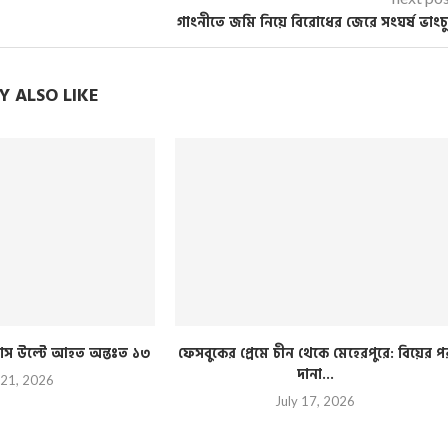
গাংনীতে জমি নিয়ে বিরোধের জেরে সংঘর্ষ ভাংচ
 ALSO LIKE
ী বাস উল্টে আহত অন্তঃত ১৩
ফেসবুকের প্রেমে চীন থেকে মেহেরপুরে: বিয়ের প
দানা...
 21, 2026
July 17, 2026