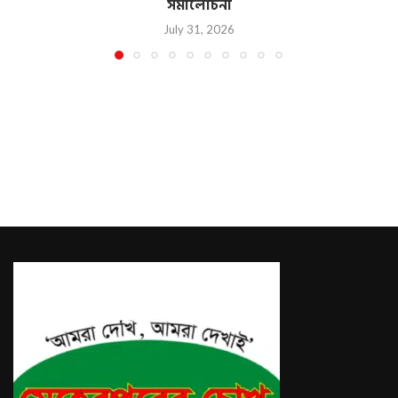
সমালোচনা
July 31, 2026