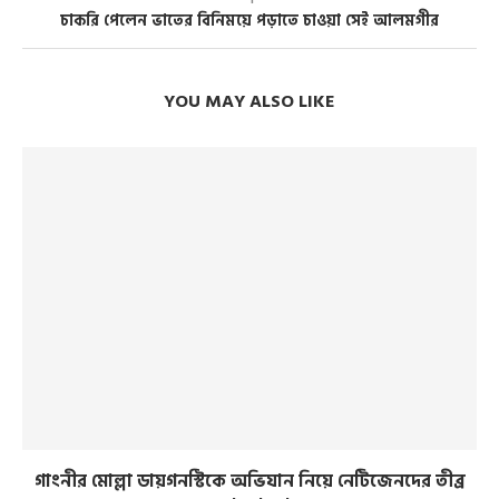
চাকরি পেলেন ভাতের বিনিময়ে পড়াতে চাওয়া সেই আলমগীর
YOU MAY ALSO LIKE
গাংনীর মোল্লা ডায়গনস্টিকে অভিযান নিয়ে নেটিজেনদের তীব্র