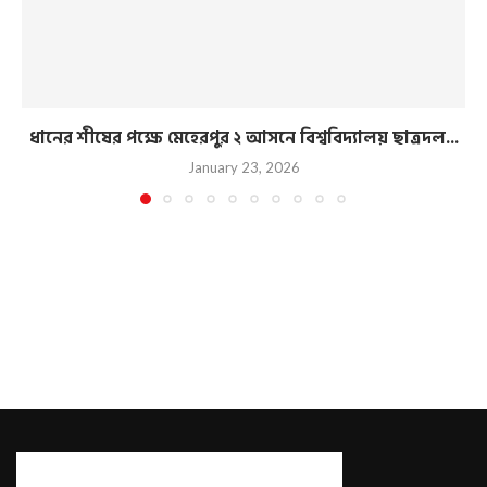
ধানের শীষের পক্ষে মেহেরপুর ২ আসনে বিশ্ববিদ্যালয় ছাত্রদল...
January 23, 2026