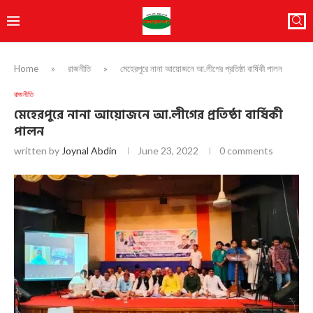
Home
»
রাজনীতি
»
মেহেরপুরে নানা আয়োজনে আ.লীগের প্রতিষ্ঠা বার্ষিকী পালন
রাজনীতি
মেহেরপুরে নানা আয়োজনে আ.লীগের প্রতিষ্ঠা বার্ষিকী
পালন
written by
Joynal Abdin
June 23, 2022
0 comments