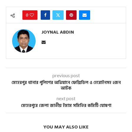
0
JOYNAL ABDIN
previous post
মেহেরপুর থানার পুলিশের অভিযানে ফেন্সিডিল ও হেরোইনসহ ২জন
আটক
next post
মেহেরপুরে জেলা জাতীয় ইমাম সমিতির কমিটি ঘোষণা
YOU MAY ALSO LIKE