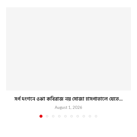
সর্প দংশনে ওঝা কবিরাজ নয় সোজা হাসপাতালে যেতে...
August 1, 2026