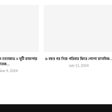
হত্যাকাণ্ড ।। দুটি মামলায়
৬ বছর পর নিজ পরিবার ফিরে পেলো মানসিক..
াবেক...
July 11, 2024
ber 9, 2024