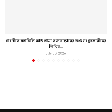
গাংনীতে ফ্যামিলি কার্ড খানা তথ্যভান্ডারের তথ্য সংগ্রহকারীদের
লিখিত...
July 30, 2026