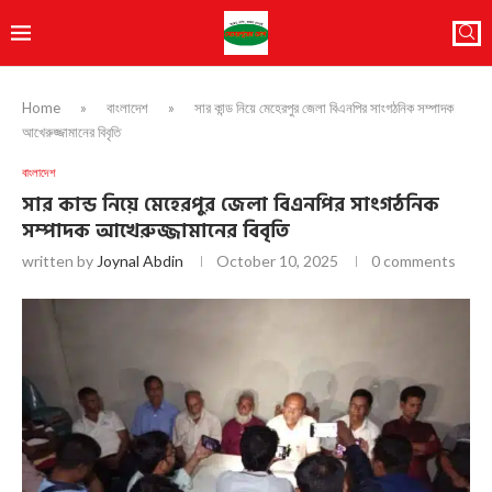
Home
»
বাংলাদেশ
»
সার কান্ড নিয়ে মেহেরপুর জেলা বিএনপির সাংগঠনিক সম্পাদক
আখেরুজ্জামানের বিবৃতি
বাংলাদেশ
সার কান্ড নিয়ে মেহেরপুর জেলা বিএনপির সাংগঠনিক
সম্পাদক আখেরুজ্জামানের বিবৃতি
written by
Joynal Abdin
October 10, 2025
0 comments