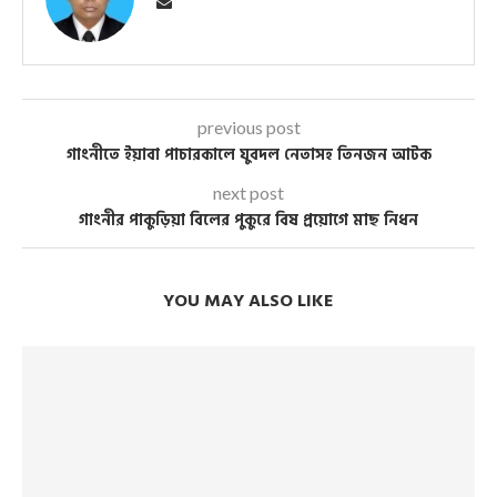
previous post
গাংনীতে ইয়াবা পাচারকালে যুবদল নেতাসহ তিনজন আটক
next post
গাংনীর পাকুড়িয়া বিলের পুকুরে বিষ প্রয়োগে মাছ নিধন
YOU MAY ALSO LIKE