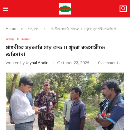
Home
»
অন্যান্য
»
গাংনীতে সরকারি সার জব্দ ।। খুচরা ব্যবসায়ীকে জরিমানা
অন্যান্য
বাংলাদেশ
গাংনীতে সরকারি সার জব্দ ।। খুচরা ব্যবসায়ীকে
জরিমানা
written by
Joynal Abdin
October 23, 2025
0 comments