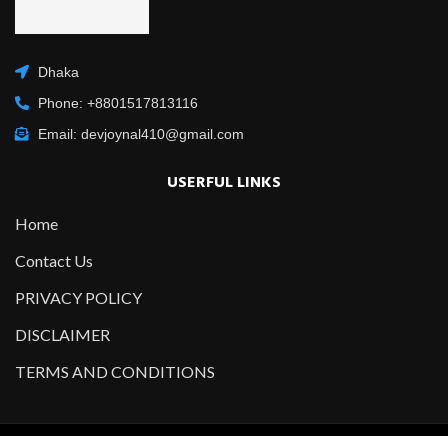
Dhaka
Phone: +8801517813116
Email: devjoynal410@gmail.com
USERFUL LINKS
Home
Contact Us
PRIVACY POLICY
DISCLAIMER
TERMS AND CONDITIONS