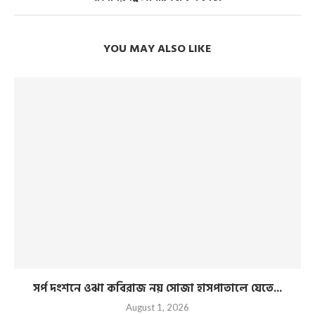
YOU MAY ALSO LIKE
সর্প দংশনে ওঝা কবিরাজ নয় সোজা হাসপাতালে যেতে...
August 1, 2026