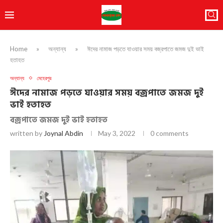
Home
»
অন্যান্য
»
ঈদের নামাজ পড়তে যাওয়ার সময় বজ্রপাতে জমজ দুই ভাই
হতাহত
অন্যান্য
মেহেরপুর
ঈদের নামাজ পড়তে যাওয়ার সময় বজ্রপাতে জমজ দুই
ভাই হতাহত
বজ্রপাতে জমজ দুই ভাই হতাহত
written by
Joynal Abdin
May 3, 2022
0 comments