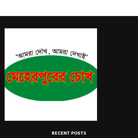
RECENT POSTS