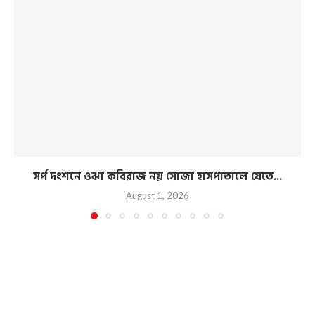
সর্প দংশনে ওঝা কবিরাজ নয় সোজা হাসপাতালে যেতে...
August 1, 2026