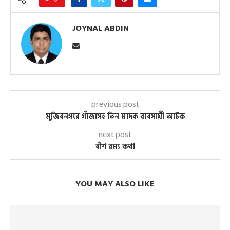
JOYNAL ABDIN
previous post
মুজিবনগরে গাঁজাসহ তিন মাদক ব্যবসায়ী আটক
next post
বাঁশ রম্য কথা
YOU MAY ALSO LIKE