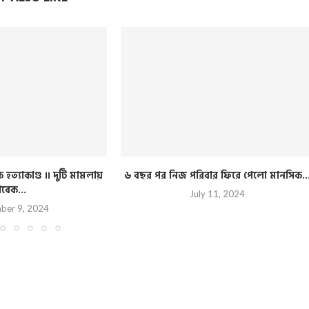
হত্যাকাণ্ড ।। দুটি মামলায়
৬ বছর পর নিজ পরিবার ফিরে পেলো মানসিক..
াবেক...
July 11, 2024
ber 9, 2024