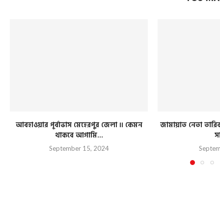
আবহাওয়ার পূর্বাভাস মেহেরপুর জেলা ।। কেমন
জামায়াত নেতা তারিক 
থাকবে আগামি...
স
September 15, 2024
Septem