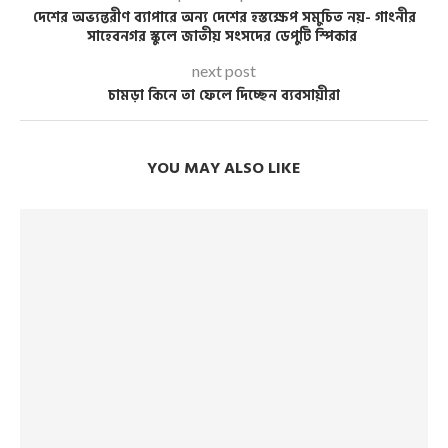
দেশের অভ্যন্তরীণ ব্যাপারে অন্য দেশের হস্তক্ষেপ সমুচিত নয়- গাংনীর
সাহেবনগর স্কুলে জাতীয় সংসদের ডেপুটি স্পিকার
next post
চামড়া কিনে তা ফেলে দিচ্ছেন ব্যবসায়ীরা
YOU MAY ALSO LIKE