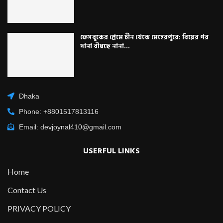
ফেসবুকের প্রেমে চীন থেকে মেহেরপুরে: বিয়ের পর
দানা বাঁধছে নানা...
Dhaka
Phone: +8801517813116
Email: devjoynal410@gmail.com
USERFUL LINKS
Home
Contact Us
PRIVACY POLICY