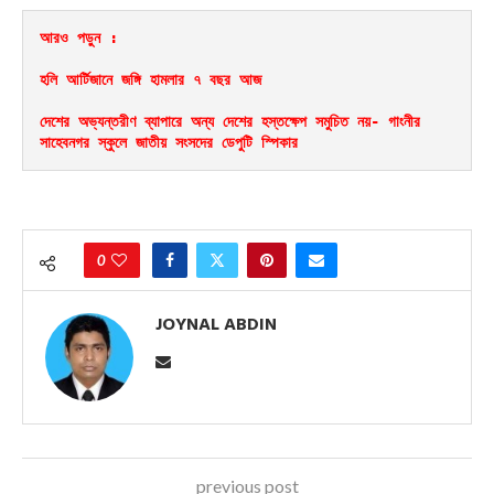
আরও পড়ুন : 
হলি আর্টিজানে জঙ্গি হামলার ৭ বছর আজ
দেশের অভ্যন্তরীণ ব্যাপারে অন্য দেশের হস্তক্ষেপ সমুচিত নয়- গাংনীর 
সাহেবনগর স্কুলে জাতীয় সংসদের ডেপুটি স্পিকার 
0
JOYNAL ABDIN
previous post