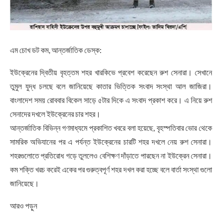
এম চোখ ডট কম, আন্তর্জাতিক ডেস্ক:
ইউক্রেনের দ্বিতীয় বৃহত্তম শহর খারকিভে প্রবেশ করেছেন রুশ সেনারা। সেখানে
তুমুল যুদ্ধ চলছে বলে জানিয়েছে কাতার ভিত্তিক সংবাদ সংস্থা আল জাজিরা।
বাংলাদেশ সময় রোববার বিকেল সাড়ে ৫টার দিকে এ সংবাদ প্রকাশ করে। এ নিয়ে রুশ
সেনাদের দখলে ইউক্রেনের চার শহর।
আন্তর্জাতিক বিভিন্ন গণমাধ্যমে প্রকাশিত খবরে বলা হয়েছে, বৃহস্পতিবার ভোর থেকে
সামরিক অভিযানের পর এ পর্যন্ত ইউক্রেনের চারটি শহর দখলে নেয় রুশ সেনারা।
শহরগুলোতে প্রতিরোধ গড়ে তুললেও বেশিক্ষণ দাঁড়াতে পারছেন না ইউক্রেন সেনারা।
কম শক্তি খরচ করেই একের পর গুরুত্বপূর্ণ শহর দখল করা হচ্ছে বলে বার্তা সংস্থা গুলো
জানিয়েছে।
আরও পড়ুন