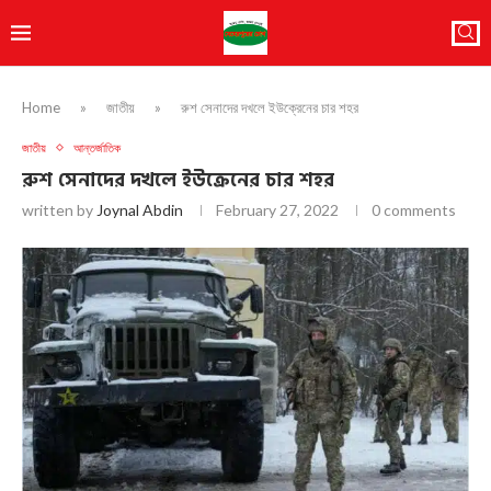
Home
»
জাতীয়
»
রুশ সেনাদের দখলে ইউক্রেনের চার শহর
জাতীয়
আন্তর্জাতিক
রুশ সেনাদের দখলে ইউক্রেনের চার শহর
written by
Joynal Abdin
February 27, 2022
0 comments