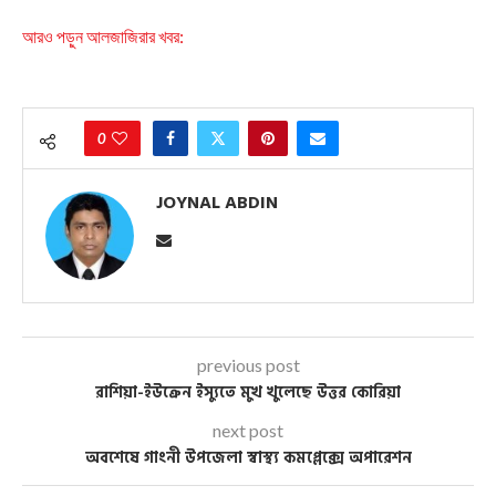
আরও পড়ুন আলজাজিরার খবর:
0
JOYNAL ABDIN
previous post
রাশিয়া-ইউক্রেন ইস্যুতে মুখ খুলেছে উত্তর কোরিয়া
next post
অবশেষে গাংনী উপজেলা স্বাস্থ্য কমপ্লেক্সে অপারেশন